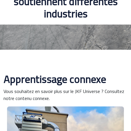
soutiennent différentes
industries
Apprentissage connexe
Vous souhaitez en savoir plus sur le JKF Universe ? Consultez
notre contenu connexe.