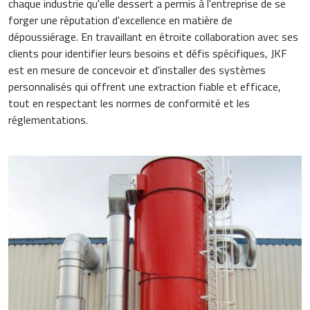
chaque industrie qu'elle dessert a permis à l'entreprise de se
forger une réputation d'excellence en matière de
dépoussiérage. En travaillant en étroite collaboration avec ses
clients pour identifier leurs besoins et défis spécifiques, JKF
est en mesure de concevoir et d'installer des systèmes
personnalisés qui offrent une extraction fiable et efficace,
tout en respectant les normes de conformité et les
réglementations.