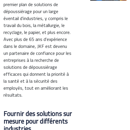
premier plan de solutions de
dépoussiérage pour un large
éventail d'industries, y compris le
travail du bois, la métallurgie, le
recyclage, le papier, et plus encore.
Avec plus de 65 ans d'expérience
dans le domaine, JKF est devenu
un partenaire de confiance pour les
entreprises à la recherche de
solutions de dépoussiérage
efficaces qui donnent la priorité à
la santé et à la sécurité des
employés, tout en améliorant les
résultats.
Fournir des solutions sur
mesure pour différents
industries