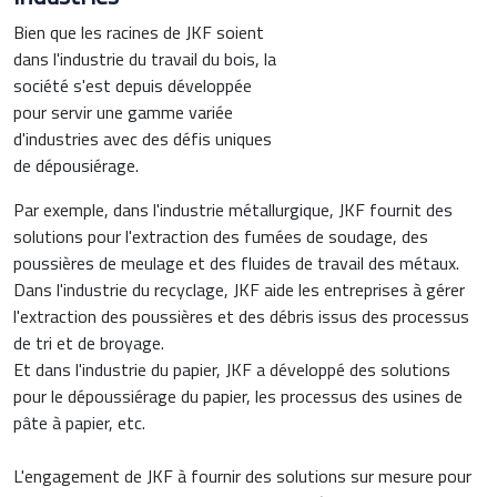
Bien que les racines de JKF soient
dans l'industrie du travail du bois, la
société s'est depuis développée
pour servir une gamme variée
d'industries avec des défis uniques
de dépousiérage.
Par exemple, dans l'industrie métallurgique, JKF fournit des
solutions pour l'extraction des fumées de soudage, des
poussières de meulage et des fluides de travail des métaux.
Dans l'industrie du recyclage, JKF aide les entreprises à gérer
l'extraction des poussières et des débris issus des processus
de tri et de broyage.
Et dans l'industrie du papier, JKF a développé des solutions
pour le dépoussiérage du papier, les processus des usines de
pâte à papier, etc.
L'engagement de JKF à fournir des solutions sur mesure pour