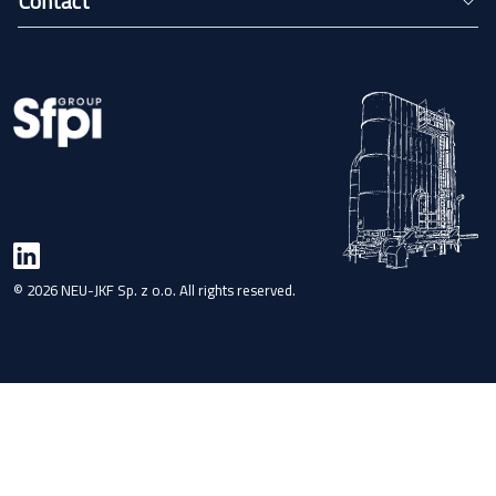
Contact
© 2026 NEU-JKF Sp. z o.o. All rights reserved.