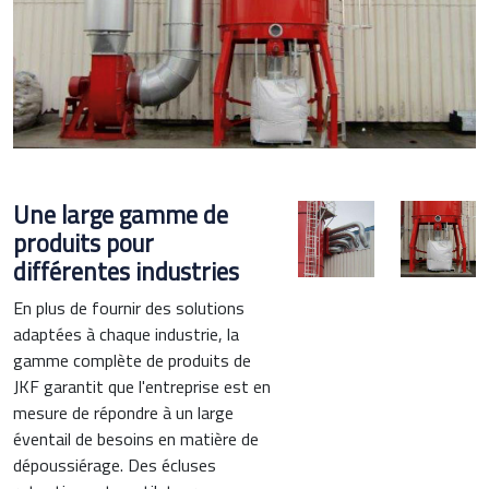
Une large gamme de
produits pour
différentes industries
En plus de fournir des solutions
adaptées à chaque industrie, la
gamme complète de produits de
JKF garantit que l'entreprise est en
mesure de répondre à un large
éventail de besoins en matière de
dépoussiérage. Des écluses