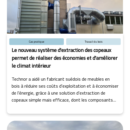
Cas pratique
Travail du bois
Le nouveau système d'extraction des copeaux
permet de réaliser des économies et d'améliorer
le climat intérieur
Technor a aidé un fabricant suédois de meubles en
bois à réduire ses coûts d'exploitation et à économiser
de l'énergie, grâce à une solution d'extraction de
copeaux simple mais efficace, dont les composants
ont été fournis par JKF