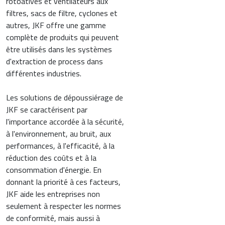
rotoatives et ventilateurs aux
filtres, sacs de filtre, cyclones et
autres, JKF offre une gamme
complète de produits qui peuvent
être utilisés dans les systèmes
d'extraction de process dans
différentes industries.
Les solutions de dépoussiérage de
JKF se caractérisent par
l'importance accordée à la sécurité,
à l'environnement, au bruit, aux
performances, à l'efficacité, à la
réduction des coûts et à la
consommation d'énergie. En
donnant la priorité à ces facteurs,
JKF aide les entreprises non
seulement à respecter les normes
de conformité, mais aussi à