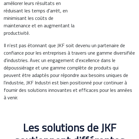
améliorer leurs résultats en
réduisant les temps d'arrêt, en
minimisant les coûts de
maintenance et en augmentant la
productivité.
Il n'est pas étonnant que JKF soit devenu un partenaire de
confiance pour les entreprises à travers une gamme diversifiée
d'industries. Avec un engagement d'excellence dans le
dépoussiérage et une gamme complète de produits qui
peuvent être adaptés pour répondre aux besoins uniques de
l'industrie, JKF Industri est bien positionné pour continuer à
fournir des solutions innovantes et efficaces pour les années
à venir.
Les solutions de JKF