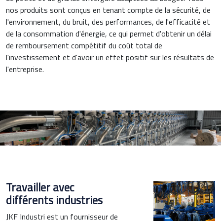
nos produits sont conçus en tenant compte de la sécurité, de
l'environnement, du bruit, des performances, de l'efficacité et
de la consommation d'énergie, ce qui permet d'obtenir un délai
de remboursement compétitif du coût total de
l'investissement et d'avoir un effet positif sur les résultats de
l'entreprise.
Travailler avec
différents industries
JKF Industri est un fournisseur de