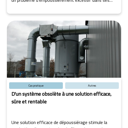
installations.
Cas pratique
Autres
D'un système obsolète à une solution efficace,
sûre et rentable
Une solution efficace de dépoussiérage stimule la