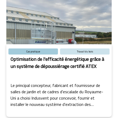
Cas pratique
Travail du bois
Optimisation de l'efficacité énergétique grâce à
un système de dépoussiérage certifié ATEX
Le principal concepteur, fabricant et fournisseur de
salles de jardin et de cadres d'escalade du Royaume-
Uni a choisi Indusvent pour concevoir, fournir et
installer le nouveau système d'extraction des
poussières certifié ATEX pour sa nouvelle usine située
dans le nord de l'Écosse