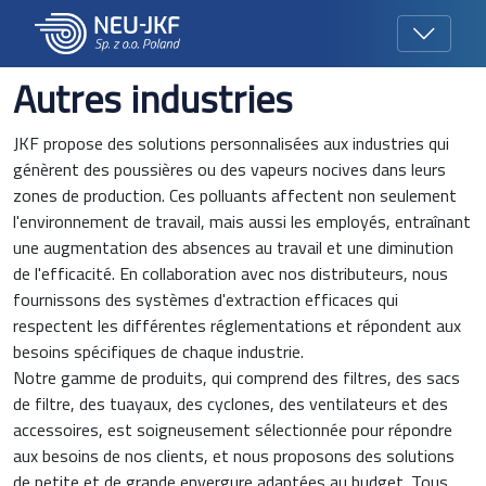
Autres industries
JKF propose des solutions personnalisées aux industries qui
génèrent des poussières ou des vapeurs nocives dans leurs
zones de production. Ces polluants affectent non seulement
l'environnement de travail, mais aussi les employés, entraînant
une augmentation des absences au travail et une diminution
de l'efficacité. En collaboration avec nos distributeurs, nous
fournissons des systèmes d'extraction efficaces qui
respectent les différentes réglementations et répondent aux
besoins spécifiques de chaque industrie.
Notre gamme de produits, qui comprend des filtres, des sacs
de filtre, des tuayaux, des cyclones, des ventilateurs et des
accessoires, est soigneusement sélectionnée pour répondre
aux besoins de nos clients, et nous proposons des solutions
de petite et de grande envergure adaptées au budget. Tous