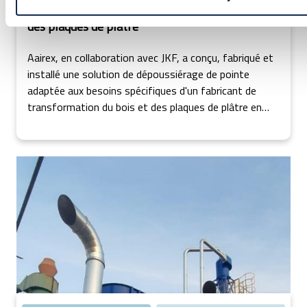
client de l'industrie de transformation du bois et
des plaques de plâtre
Aairex, en collaboration avec JKF, a conçu, fabriqué et
installé une solution de dépoussiérage de pointe
adaptée aux besoins spécifiques d'un fabricant de
transformation du bois et des plaques de plâtre en
Irlande.