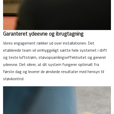
Garanteret ydeevne og ibrugtagning
Vores engagement rækker ud over installationen. Det
etablerede team vil omhyggeligt sætte hele systemet i drift
og teste luftstrøm, støvopsamlingseffektivitet og generel
ydeevne. Det sikrer, at dit system fungerer optimalt fra
første dag og leverer de ønskede resultater med hensyn til
støvkontrol.