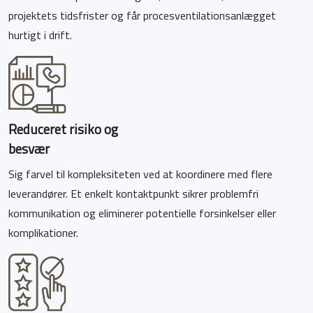
projektets tidsfrister og får procesventilationsanlægget
hurtigt i drift.
Reduceret risiko og
besvær
Sig farvel til kompleksiteten ved at koordinere med flere
leverandører. Et enkelt kontaktpunkt sikrer problemfri
kommunikation og eliminerer potentielle forsinkelser eller
komplikationer.