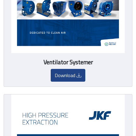
Ventilator Systemer
Download