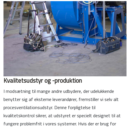
Kvalitetsudstyr og -produktion
I modsætning til mange andre udbydere, der udelukkende
benytter sig af eksterne leverandører, fremstiller vi selv alt
procesventilationsudstyr. Denne forpligtelse til
kvalitetskontrol sikrer, at udstyret er specielt designet til at
fungere problemfrit i vores systemer. Hvis der er brug for