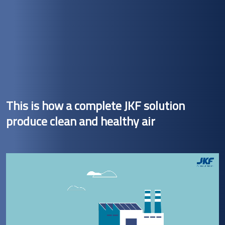
This is how a complete JKF solution
produce clean and healthy air