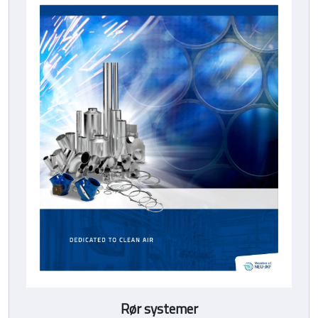
Rør systemer