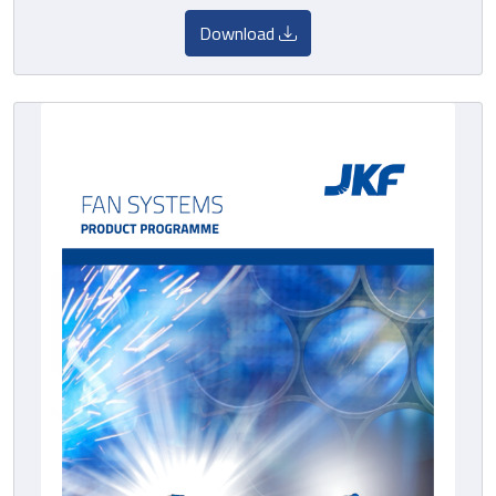
Download