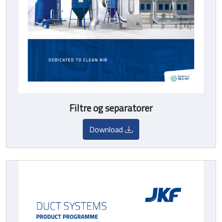
Filtre og separatorer
Download