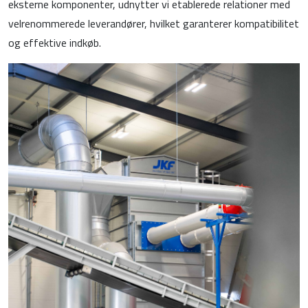
eksterne komponenter, udnytter vi etablerede relationer med
velrenommerede leverandører, hvilket garanterer kompatibilitet
og effektive indkøb.