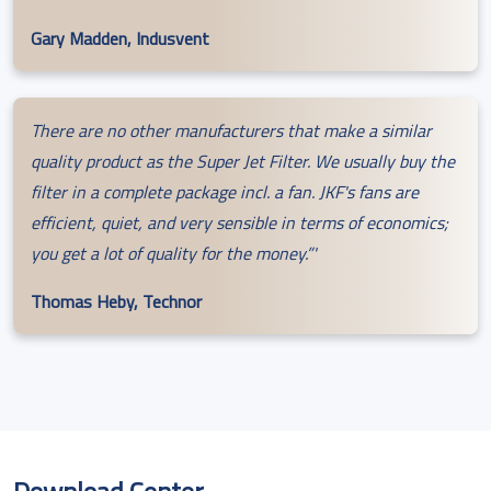
Gary Madden, Indusvent
There are no other manufacturers that make a similar
quality product as the Super Jet Filter. We usually buy the
filter in a complete package incl. a fan. JKF's fans are
efficient, quiet, and very sensible in terms of economics;
you get a lot of quality for the money.”'
Thomas Heby, Technor
Download Center