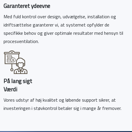
Garanteret ydeevne
Med fuld kontrol over design, udvælgelse, installation og
idriftsættelse garanterer vi, at systemet opfylder de
specifikke behov og giver optimale resultater med hensyn til
procesventilation.
På lang sigt
Værdi
Vores udstyr af høj kvalitet og løbende support sikrer, at
investeringen i støvkontrol betaler sig i mange år fremover.