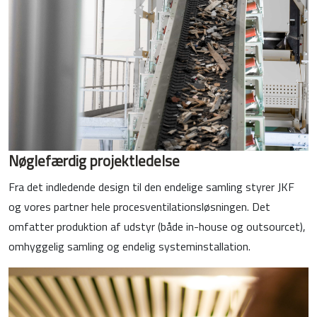
Nøglefærdig projektledelse
Fra det indledende design til den endelige samling styrer JKF
og vores partner hele procesventilationsløsningen. Det
omfatter produktion af udstyr (både in-house og outsourcet),
omhyggelig samling og endelig systeminstallation.