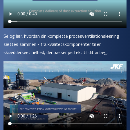
Se og lær, hvordan din komplette procesventilationsløsning
sættes sammen - fra kvalitetskomponenter til en
skræddersyet helhed, der passer perfekt til dit anlæg.