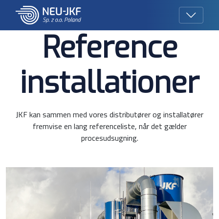
Reference
installationer
JKF kan sammen med vores distributører og installatører
fremvise en lang referenceliste, når det gælder
procesudsugning.