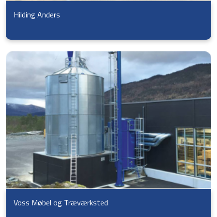
Hilding Anders
Voss Møbel og Træværksted