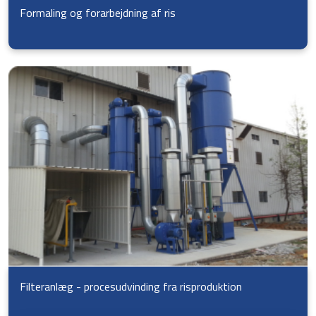
Formaling og forarbejdning af ris
Filteranlæg - procesudvinding fra risproduktion