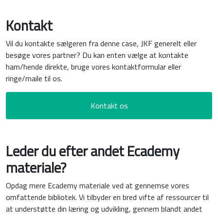
Kontakt
Vil du kontakte sælgeren fra denne case, JKF generelt eller
besøge vores partner? Du kan enten vælge at kontakte
ham/hende direkte, bruge vores kontaktformular eller
ringe/maile til os.
Kontakt os
Leder du efter andet Ecademy
materiale?
Opdag mere Ecademy materiale ved at gennemse vores
omfattende bibliotek. Vi tilbyder en bred vifte af ressourcer til
at understøtte din læring og udvikling, gennem blandt andet