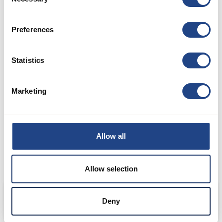
Selection
METALINDUSTRIEN
Preferences
Statistics
Marketing
Allow all
Allow selection
Blackburn Metals
Deny