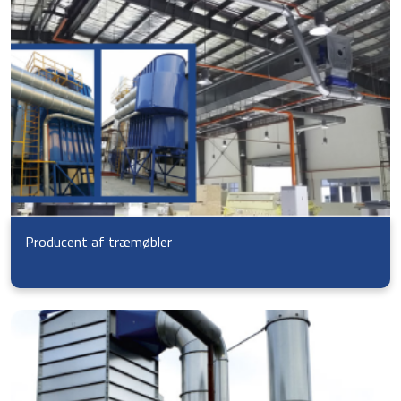
Producent af træmøbler