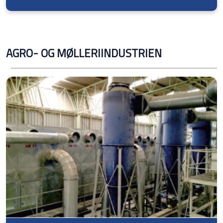
AGRO- OG MØLLERIINDUSTRIEN