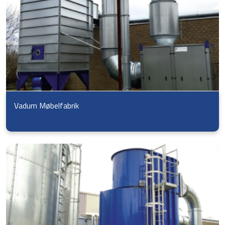
Vadum Møbelfabrik