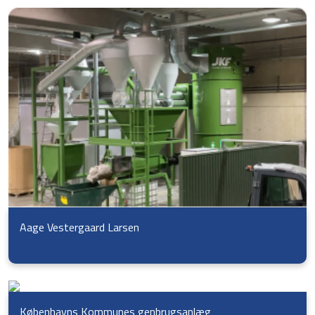
Aage Vestergaard Larsen
Københavns Kommunes genbrugsanlæg