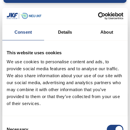
Consent
Details
About
This website uses cookies
We use cookies to personalise content and ads, to
provide social media features and to analyse our traffic.
We also share information about your use of our site with
our social media, advertising and analytics partners who
may combine it with other information that you’ve
provided to them or that they’ve collected from your use
Producent af konfekture- og bageriingredienser
of their services.
Consent
Necessary