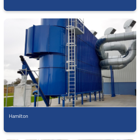
Hamilton