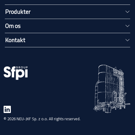
Produkter
Om os
Kontakt
© 2026 NEU-JKF Sp. z o.o. All rights reserved.