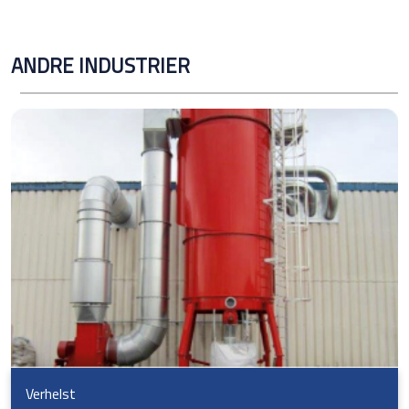
ANDRE INDUSTRIER
Verhelst