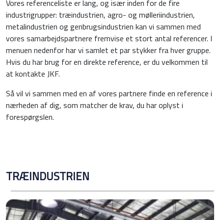
Vores referenceliste er lang, og især inden for de fire
industrigrupper: træindustrien, agro- og mølleriindustrien,
metalindustrien og genbrugsindustrien kan vi sammen med
vores samarbejdspartnere fremvise et stort antal referencer. I
menuen nedenfor har vi samlet et par stykker fra hver gruppe.
Hvis du har brug for en direkte reference, er du velkommen til
at kontakte JKF.
Så vil vi sammen med en af vores partnere finde en reference i
nærheden af dig, som matcher de krav, du har oplyst i
forespørgslen.
TRÆINDUSTRIEN