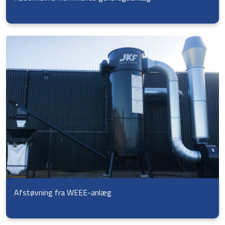
Afstøvning fra WEEE-anlæg