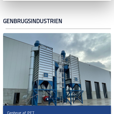
GENBRUGSINDUSTRIEN
Genbrug af PET