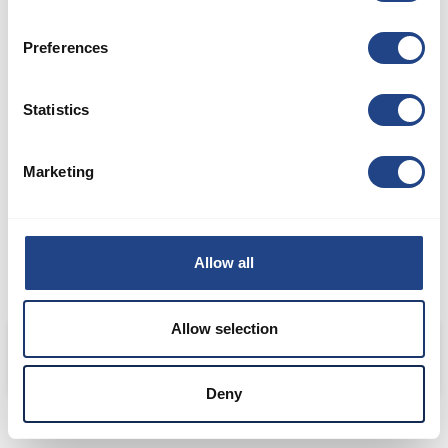
Preferences
Statistics
Marketing
Allow all
Allow selection
Blackburn Metals
Deny