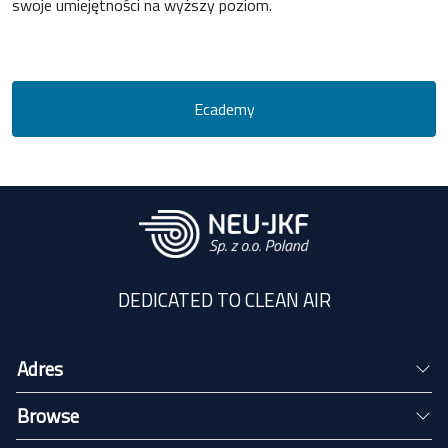
swoje umiejętności na wyższy poziom.
Ecademy
DEDICATED TO CLEAN AIR
Adres
Browse