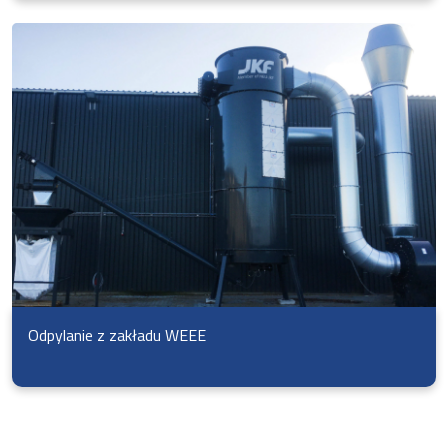
Odpylanie z zakładu WEEE