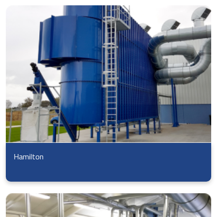
Hamilton