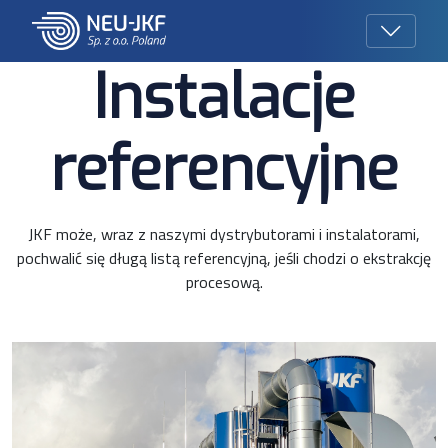
Instalacje
referencyjne
JKF może, wraz z naszymi dystrybutorami i instalatorami,
pochwalić się długą listą referencyjną, jeśli chodzi o ekstrakcję
procesową.