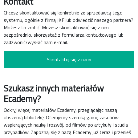
Kontakt
Chcesz skontaktować się konkretnie ze sprzedawcą tego
systemu, ogólnie z firmą JKF lub odwiedzić naszego partnera?
Możesz to zrobić. Możesz skontaktować się z nim
bezpośrednio, skorzystać z formularza kontaktowego lub
zadzwonić/wysłać nam e-mail.
Skontaktuj się z nami
Szukasz innych materiałów
Ecademy?
Odkryj więcej materiałów Ecademy, przeglądając naszą
obszerną bibliotekę. Oferujemy szeroką gamę zasobów
wspierających naukę i rozwój, od filmów po artykuły i studia
przypadków. Zapoznaj się z bazą Ecademy już teraz i przenieś