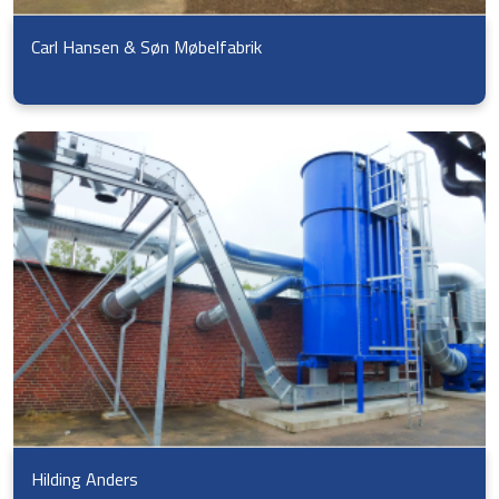
Carl Hansen & Søn Møbelfabrik
Hilding Anders