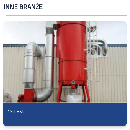
INNE BRANŻE
Verhelst