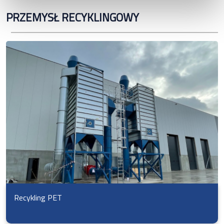
PRZEMYSŁ RECYKLINGOWY
Recykling PET