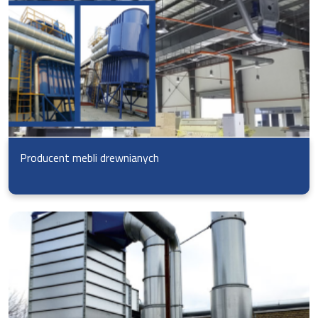
Producent mebli drewnianych