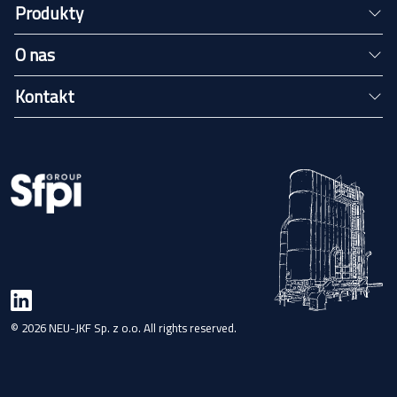
Produkty
O nas
Kontakt
© 2026 NEU-JKF Sp. z o.o. All rights reserved.