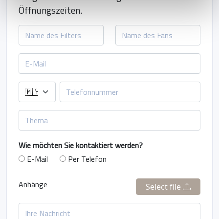
Öffnungszeiten.
Wie möchten Sie kontaktiert werden?
E-Mail
Per Telefon
Anhänge
Select file