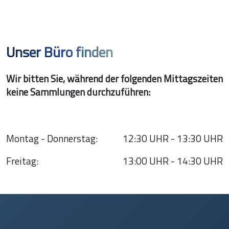
Unser Büro finden
Wir bitten Sie, während der folgenden Mittagszeiten
keine Sammlungen durchzuführen:
Montag - Donnerstag:
12:30 UHR - 13:30 UHR
Freitag:
13:00 UHR - 14:30 UHR