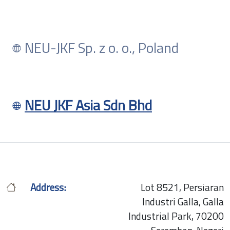
NEU-JKF Sp. z o. o., Poland
NEU JKF Asia Sdn Bhd
Address:
Lot 8521, Persiaran
Industri Galla, Galla
Industrial Park, 70200