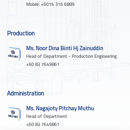
Mobile: +6016 316 6889
Production
Ms. Noor Dina Binti Hj Zainuddin
Head of Department - Production Engineering
+60 (6) 7649861
Administration
Ms. Nagajoty Pitchay Muthu
Head of Department
+60 (6) 7649861