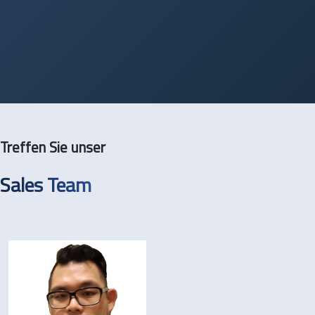
Treffen Sie unser
Sales Team