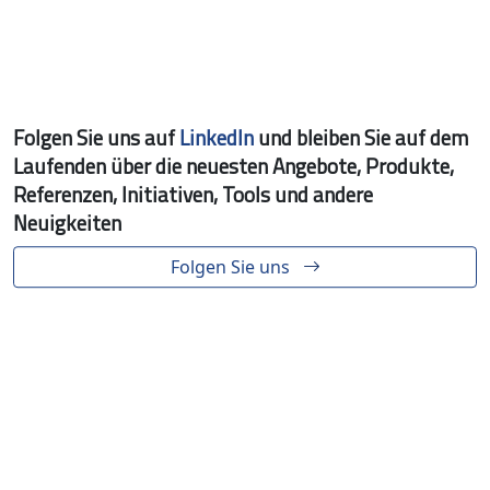
Folgen Sie uns auf
LinkedIn
und bleiben Sie auf dem
Laufenden über die neuesten Angebote, Produkte,
Referenzen, Initiativen, Tools und andere
Neuigkeiten
Folgen Sie uns