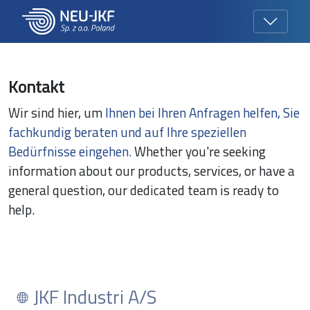
Kontakt
Wir sind hier, um
Ihnen bei Ihren Anfragen helfen, Sie
fachkundig beraten und auf Ihre speziellen
Bedürfnisse eingehen.
Whether you're seeking
information about our products, services, or have a
general question, our dedicated team is ready to
help.
JKF Industri A/S