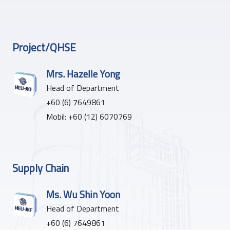
Project/QHSE
Mrs. Hazelle Yong
Head of Department
+60 (6) 7649861
Mobil: +60 (12) 6070769
Supply Chain
Ms. Wu Shin Yoon
Head of Department
+60 (6) 7649861