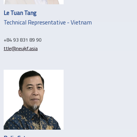
Le Tuan Tang
Technical Representative - Vietnam
+84 93 831 89 90
ttle@neujkf.asia