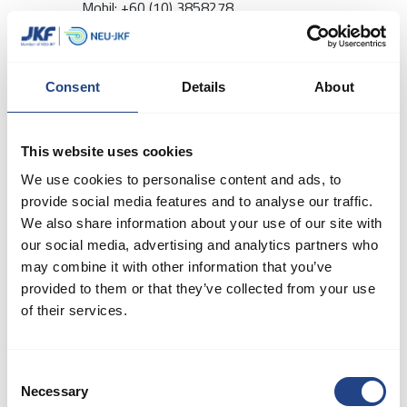
Mobil: +60 (10) 3858278
Consent
Details
About
This website uses cookies
We use cookies to personalise content and ads, to
provide social media features and to analyse our traffic.
We also share information about your use of our site with
our social media, advertising and analytics partners who
may combine it with other information that you’ve
provided to them or that they’ve collected from your use
of their services.
Consent
Necessary
Selection