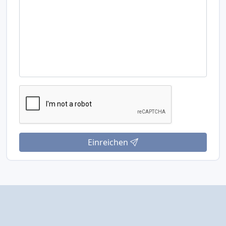
Einreichen